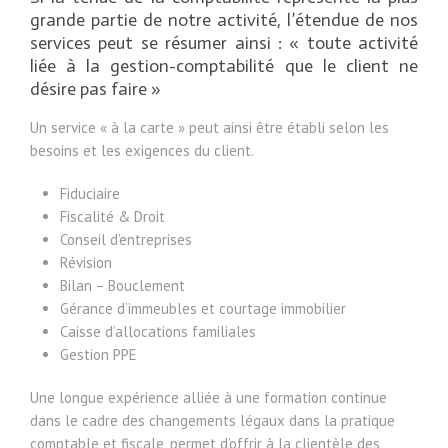
grande partie de notre activité, l’étendue de nos
services peut se résumer ainsi : « toute activité
liée à la gestion-comptabilité que le client ne
désire pas faire »
Un service « à la carte » peut ainsi être établi selon les
besoins et les exigences du client.
Fiduciaire
Fiscalité & Droit
Conseil d’entreprises
Révision
Bilan – Bouclement
Gérance d’immeubles et courtage immobilier
Caisse d’allocations familiales
Gestion PPE
Une longue expérience alliée à une formation continue
dans le cadre des changements légaux dans la pratique
comptable et fiscale, permet d’offrir à la clientèle des