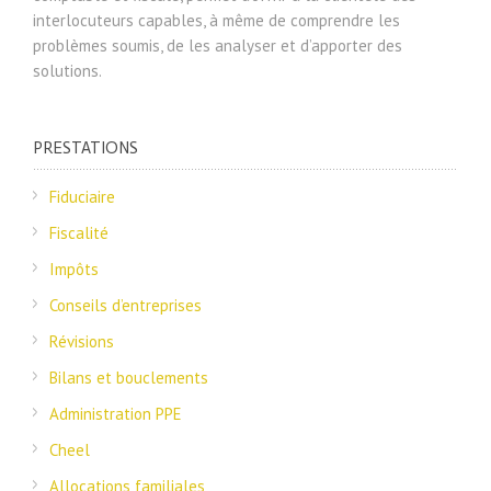
interlocuteurs capables, à même de comprendre les
problèmes soumis, de les analyser et d’apporter des
solutions.
PRESTATIONS
Fiduciaire
Fiscalité
Impôts
Conseils d’entreprises
Révisions
Bilans et bouclements
Administration PPE
Cheel
Allocations familiales