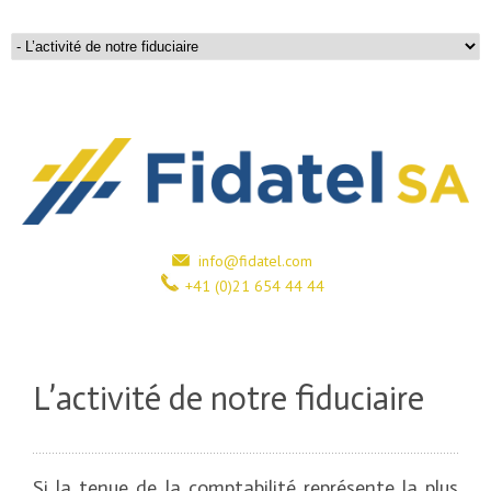
info@fidatel.com
+41 (0)21 654 44 44
L’activité de notre fiduciaire
Si la tenue de la comptabilité représente la plus